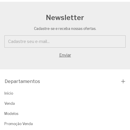
Newsletter
Cadastre-se e receba nossas ofertas.
Departamentos
Início
Venda
Modelos
Promoção Venda