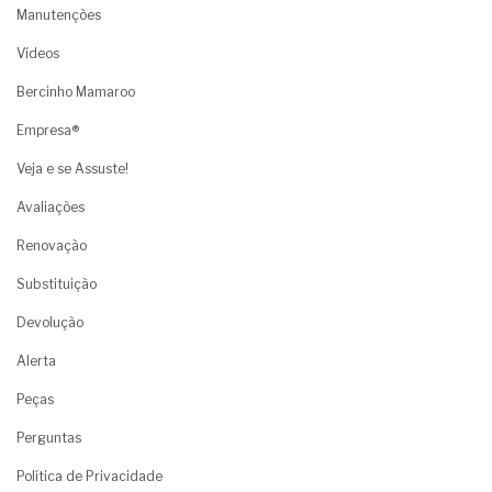
Manutenções
Vídeos
Bercinho Mamaroo
Empresa®
Veja e se Assuste!
Avaliações
Renovação
Substituição
Devolução
Alerta
Peças
Perguntas
Política de Privacidade