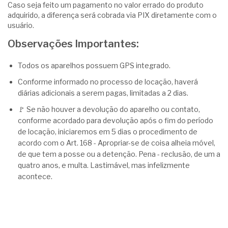
Caso seja feito um pagamento no valor errado do produto
adquirido, a diferença será cobrada via PIX diretamente com o
usuário.
Observações Importantes:
Todos os aparelhos possuem GPS integrado.
Conforme informado no processo de locação, haverá
diárias adicionais a serem pagas, limitadas a 2 dias.
🚩 Se não houver a devolução do aparelho ou contato,
conforme acordado para devolução após o fim do período
de locação, iniciaremos em 5 dias o procedimento de
acordo com o Art. 168 - Apropriar-se de coisa alheia móvel,
de que tem a posse ou a detenção. Pena - reclusão, de um a
quatro anos, e multa. Lastimável, mas infelizmente
acontece.