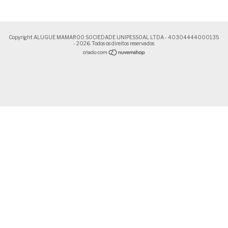
Copyright ALUGUE MAMAROO SOCIEDADE UNIPESSOAL LTDA - 40304444000135
- 2026. Todos os direitos reservados.