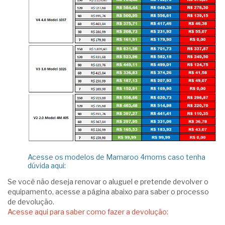
Acesse os modelos de Mamaroo 4moms caso tenha
dúvida aqui:
Se você não deseja renovar o aluguel e pretende devolver o
equipamento, acesse a página abaixo para saber o processo
de devolução.
Acesse aqui para saber como fazer a devolução: