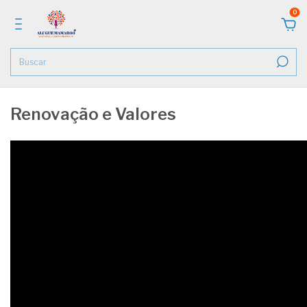
0
Renovação e Valores