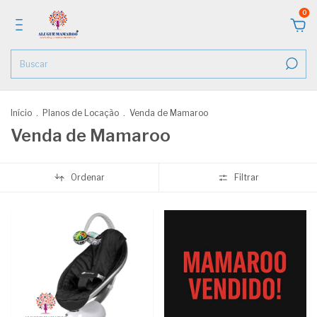
0
Início
.
Planos de Locação
.
Venda de Mamaroo
Venda de Mamaroo
Ordenar
Filtrar