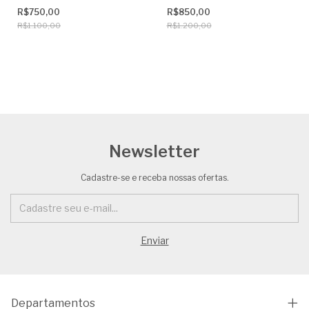
R$750,00
R$850,00
R$1.100,00
R$1.200,00
Newsletter
Cadastre-se e receba nossas ofertas.
Departamentos