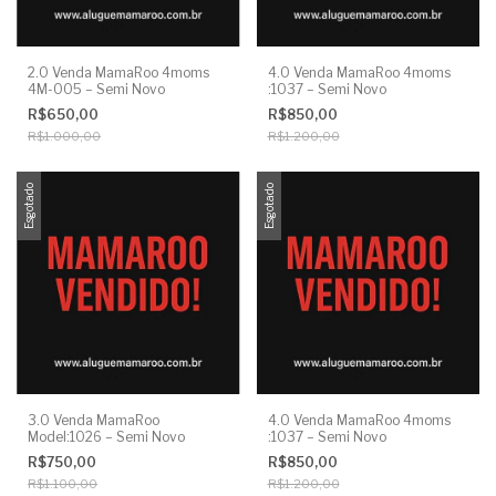
2.0 Venda MamaRoo 4moms
4.0 Venda MamaRoo 4moms
4M-005 – Semi Novo
:1037 – Semi Novo
R$650,00
R$850,00
R$1.000,00
R$1.200,00
Esgotado
Esgotado
3.0 Venda MamaRoo
4.0 Venda MamaRoo 4moms
Model:1026 – Semi Novo
:1037 – Semi Novo
R$750,00
R$850,00
R$1.100,00
R$1.200,00